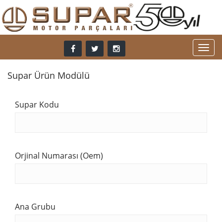
Supar Ürün Modülü
Supar Kodu
Orjinal Numarası (Oem)
Ana Grubu