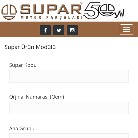
Supar Ürün Modülü
Supar Kodu
Orjinal Numarası (Oem)
Ana Grubu