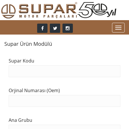
Supar Ürün Modülü
Supar Kodu
Orjinal Numarası (Oem)
Ana Grubu